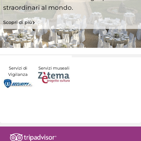
straordinari al mondo.
Scopri di più
Servizi di
Servizi museali
Vigilanza