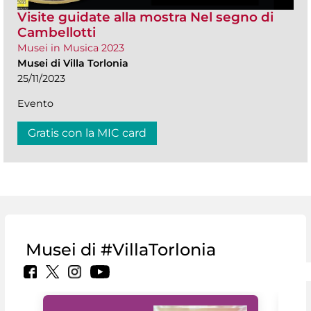
Visite guidate alla mostra Nel segno di
Cambellotti
Musei in Musica 2023
Musei di Villa Torlonia
25/11/2023
Evento
Gratis con la MIC card
Musei di #VillaTorlonia