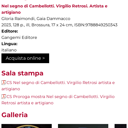
Nel segno di Cambellotti. Virgilio Retrosi. Artista e
artigiano
Gloria Raimondi, Gaia Dammacco
2023, 128 p., ill, Brossura, 17 x 24 cm, ISBN:9788849250343
Editore:
Gangemi Editore
Lingua:
italiano
Acquista online >
Sala stampa
CS Nel segno di Cambellotti. Virgilio Retrosi artista e
artigiano
CS Proroga mostra Nel segno di Cambellotti. Virgilio
Retrosi artista e artigiano
Galleria