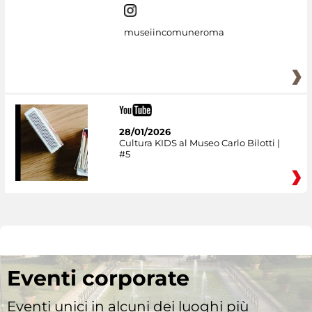
museiincomuneroma
28/01/2026
Cultura KIDS al Museo Carlo Bilotti |
#5
Eventi corporate
Eventi unici in alcuni dei luoghi più