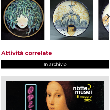
Attività correlate
In archivio