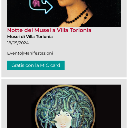
Notte dei Musei a Villa Torlonia
Musei di Villa Torlonia
18/05/2024
Evento|Manifestazioni
Gratis con la MIC card