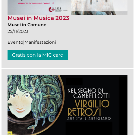
Musei in Musica 2023
Musei in Comune
25/11/2023
Evento|Manifestazioni
Gratis con la MIC card