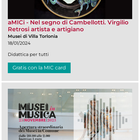
aMICi - Nel segno di Cambellotti. Virgilio
Retrosi artista e artigiano
Musei di Villa Torlonia
18/01/2024
Didattica per tutti
Gratis con la MIC card