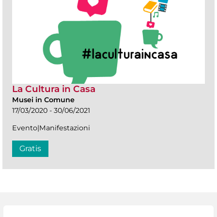
La Cultura in Casa
Musei in Comune
17/03/2020 - 30/06/2021
Evento|Manifestazioni
Gratis