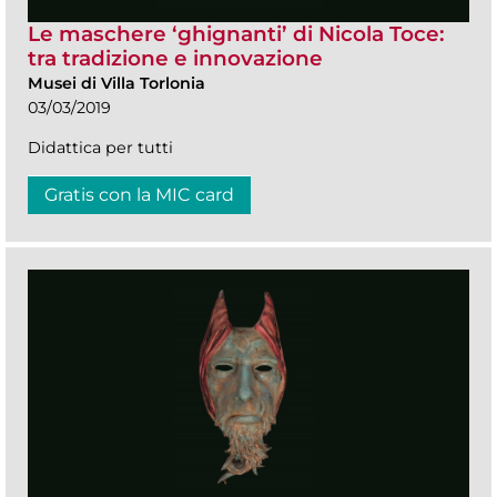
Le maschere ‘ghignanti’ di Nicola Toce:
tra tradizione e innovazione
Musei di Villa Torlonia
03/03/2019
Didattica per tutti
Gratis con la MIC card