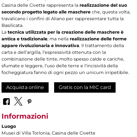
Casina delle Civette rappresenta la
realizzazione del suo
secondo progetto legato alle maschere
che, questa volta,
travalicano i confini di Aliano per rappresentare tutta la
Basilicata.
La
tecnica utilizzata per la creazione delle maschere è
antica e tradizionale
, ma nella
realizzazione delle forme
appare rivoluzionaria e innovativa
. Il trattamento della
carta e dell’argilla, l’espressività ottenuta con la
combinazione delle tinte, molto spesso calde e cariche,
sfumate e leggere, l’uso delle terre e l’incisività della
focheggiatura fanno di ogni pezzo un unicum irripetibile.
Acquista online
Gratis con la MIC card
Informazioni
Luogo
Musei di Villa Torlonia
, Casina delle Civette