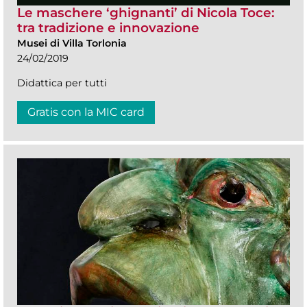
Le maschere ‘ghignanti’ di Nicola Toce:
tra tradizione e innovazione
Musei di Villa Torlonia
24/02/2019
Didattica per tutti
Gratis con la MIC card