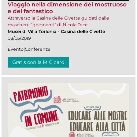
Viaggio nella dimensione del mostruoso
e del fantastico
Attraverso la Casina delle Civette guidati dalle
maschere “ghignanti” di Nicola Toce
Musei di Villa Torlonia
-
Casina delle Civette
08/03/2019
Evento|Conferenze
Gratis con la MIC card