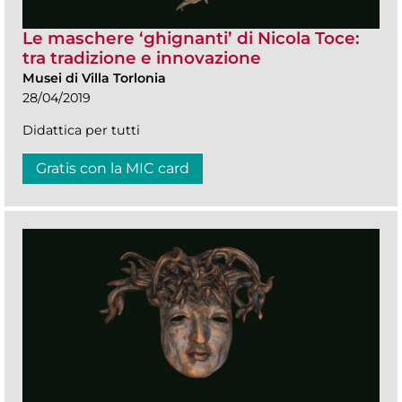
Le maschere ‘ghignanti’ di Nicola Toce:
tra tradizione e innovazione
Musei di Villa Torlonia
28/04/2019
Didattica per tutti
Gratis con la MIC card