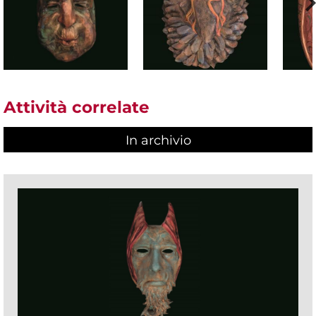
Attività correlate
In archivio