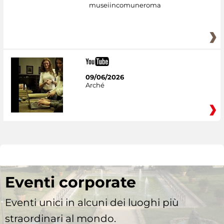
museiincomuneroma
09/06/2026
Arché
Eventi corporate
Eventi unici in alcuni dei luoghi più
straordinari al mondo.