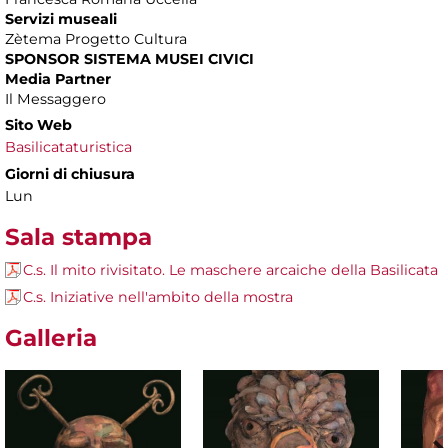
Servizi museali
Zètema Progetto Cultura
SPONSOR SISTEMA MUSEI CIVICI
Media Partner
Il Messaggero
Sito Web
Basilicataturistica
Giorni di chiusura
Lun
Sala stampa
C.s. Il mito rivisitato. Le maschere arcaiche della Basilicata
C.s. Iniziative nell'ambito della mostra
Galleria