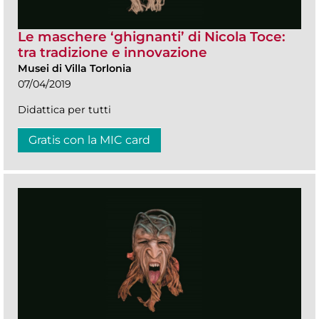
Le maschere ‘ghignanti’ di Nicola Toce:
tra tradizione e innovazione
Musei di Villa Torlonia
07/04/2019
Didattica per tutti
Gratis con la MIC card