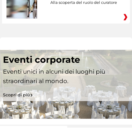
Alla scoperta del ruolo del curatore
Eventi corporate
Eventi unici in alcuni dei luoghi più
straordinari al mondo.
Scopri di più