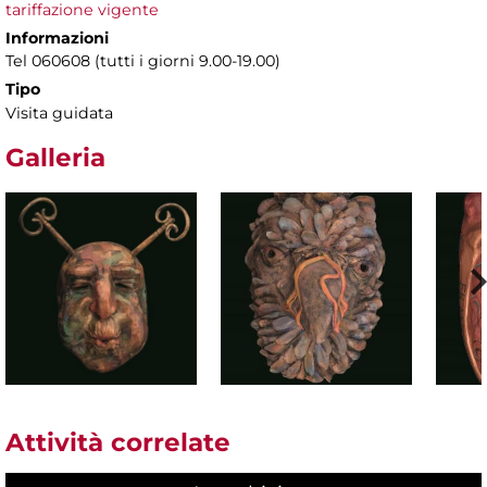
tariffazione vigente
Informazioni
Tel 060608 (tutti i giorni 9.00-19.00)
Tipo
Visita guidata
Galleria
Attività correlate