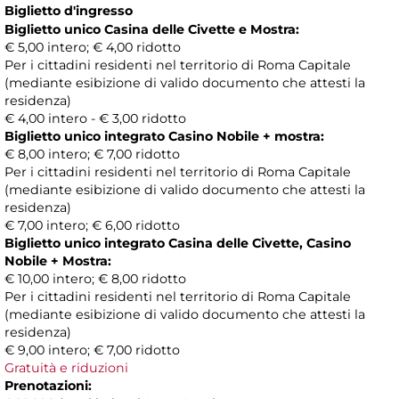
Biglietto d'ingresso
Biglietto unico Casina delle Civette e Mostra:
€ 5,00 intero; € 4,00 ridotto
Per i cittadini residenti nel territorio di Roma Capitale
(mediante esibizione di valido documento che attesti la
residenza)
€ 4,00 intero - € 3,00 ridotto
Biglietto unico integrato Casino Nobile + mostra:
€ 8,00 intero; € 7,00 ridotto
Per i cittadini residenti nel territorio di Roma Capitale
(mediante esibizione di valido documento che attesti la
residenza)
€ 7,00 intero; € 6,00 ridotto
Biglietto unico integrato Casina delle Civette, Casino
Nobile + Mostra:
€ 10,00 intero; € 8,00 ridotto
Per i cittadini residenti nel territorio di Roma Capitale
(mediante esibizione di valido documento che attesti la
residenza)
€ 9,00 intero; € 7,00 ridotto
Gratuità e riduzioni
Prenotazioni: