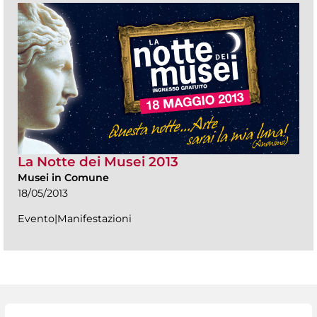
La Notte dei Musei 2013
Musei in Comune
18/05/2013
Evento|Manifestazioni