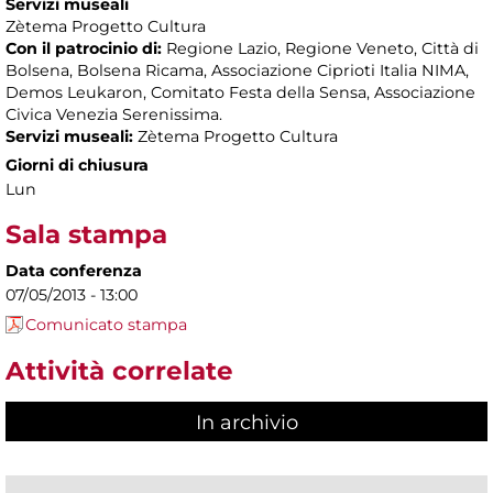
Servizi museali
Zètema Progetto Cultura
Con il patrocinio di:
Regione Lazio, Regione Veneto, Città di
Bolsena, Bolsena Ricama, Associazione Ciprioti Italia NIMA,
Demos Leukaron, Comitato Festa della Sensa, Associazione
Civica Venezia Serenissima.
Servizi museali:
Zètema Progetto Cultura
Giorni di chiusura
Lun
Sala stampa
Data conferenza
07/05/2013 - 13:00
Comunicato stampa
Attività correlate
In archivio