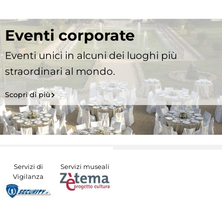
Eventi corporate
Eventi unici in alcuni dei luoghi più
straordinari al mondo.
Scopri di più
Servizi di
Servizi museali
Vigilanza