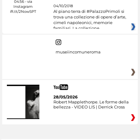
04/10/2018
Al piano terra di #PalazzoPrimoli si
trova una collezione di opere d’arte,
cimeli napoleonici, memorie
familiari. La collezione
museiincomuneroma
28/05/2026
Robert Mapplethorpe. Le forme della
bellezza - VIDEO LIS | Derrick Cross