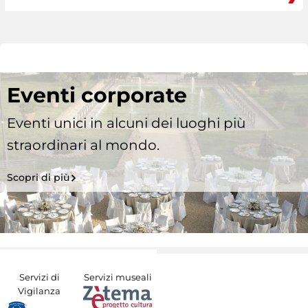
Eventi corporate
Eventi unici in alcuni dei luoghi più
straordinari al mondo.
Scopri di più
Servizi di
Servizi museali
Vigilanza