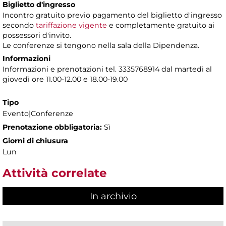
Biglietto d'ingresso
Incontro gratuito previo pagamento del biglietto d'ingresso
secondo
tariffazione vigente
e completamente gratuito ai
possessori d'invito.
Le conferenze si tengono nella sala della Dipendenza.
Informazioni
Informazioni e prenotazioni tel. 3335768914 dal martedì al
giovedì ore 11.00-12.00 e 18.00-19.00
Tipo
Evento|Conferenze
Prenotazione obbligatoria:
Sì
Giorni di chiusura
Lun
Attività correlate
In archivio