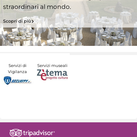
straordinari al mondo.
Scopri di più
Servizi di
Servizi museali
Vigilanza