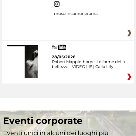
museiincomuneroma
28/05/2026
Robert Mapplethorpe. Le forme della
bellezza - VIDEO LIS | Calla Lily
Eventi corporate
Eventi unici in alcuni dei luoghi più