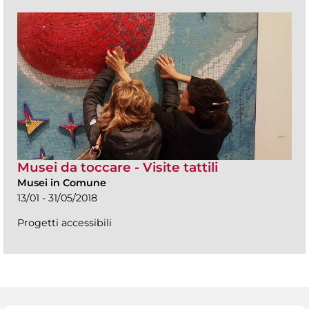
Musei da toccare - Visite tattili
Musei in Comune
13/01 - 31/05/2018
Progetti accessibili