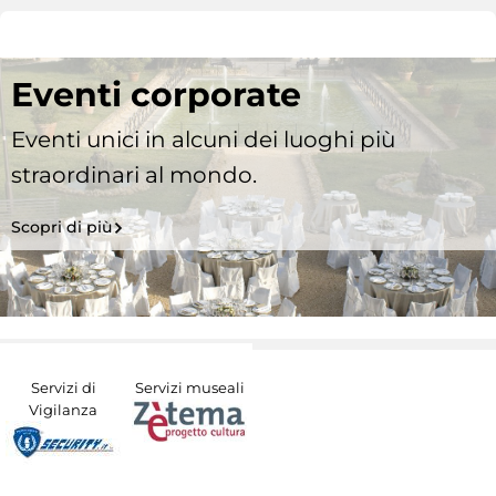
Eventi corporate
Eventi unici in alcuni dei luoghi più
straordinari al mondo.
Scopri di più
Servizi di
Servizi museali
Vigilanza