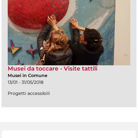
Musei da toccare - Visite tattili
Musei in Comune
13/01 - 31/05/2018
Progetti accessibili