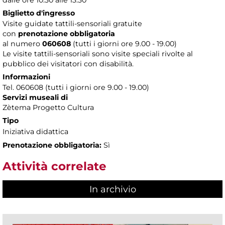
Biglietto d'ingresso
Visite guidate tattili-sensoriali gratuite
con
prenotazione obbligatoria
al numero
060608
(tutti i giorni ore 9.00 - 19.00)
Le visite tattili-sensoriali sono visite speciali rivolte al
pubblico dei visitatori con disabilità.
Informazioni
Tel. 060608 (tutti i giorni ore 9.00 - 19.00)
Servizi museali di
Zètema Progetto Cultura
Tipo
Iniziativa didattica
Prenotazione obbligatoria:
Sì
Attività correlate
In archivio