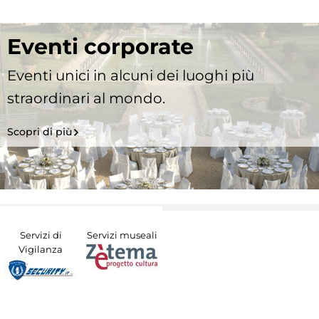
Eventi corporate
Eventi unici in alcuni dei luoghi più
straordinari al mondo.
Scopri di più
Servizi di
Servizi museali
Vigilanza