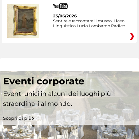
23/06/2026
Sentire e raccontare il museo: Liceo
Linguistico Lucio Lombardo Radice
Eventi corporate
Eventi unici in alcuni dei luoghi più
straordinari al mondo.
Scopri di più