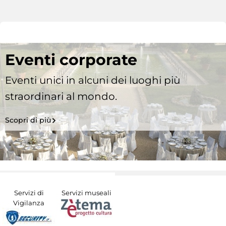
Eventi corporate
Eventi unici in alcuni dei luoghi più
straordinari al mondo.
Scopri di più
Servizi di
Servizi museali
Vigilanza