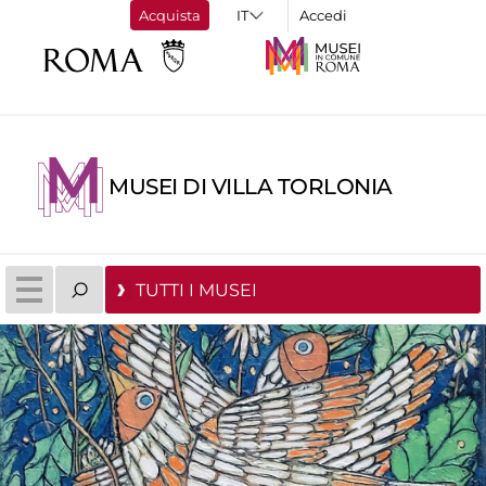
Acquista
Accedi
MUSEI DI VILLA TORLONIA
TUTTI I MUSEI