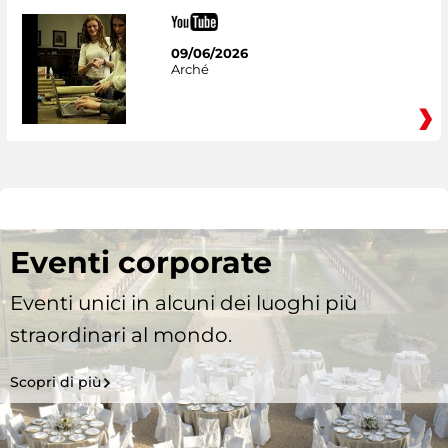
09/06/2026
Arché
Eventi corporate
Eventi unici in alcuni dei luoghi più
straordinari al mondo.
Scopri di più