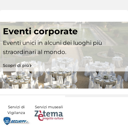
Eventi corporate
Eventi unici in alcuni dei luoghi più
straordinari al mondo.
Scopri di più
Servizi di
Servizi museali
Vigilanza