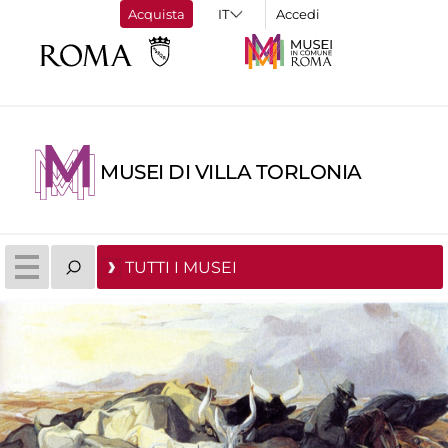
Acquista
Accedi
MUSEI DI VILLA TORLONIA
TUTTI I MUSEI