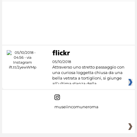
05/10/2018
Attraverso uno stretto passaggio con
una curiosa loggetta chiusa da una
bella vetrata a tortiglioni, si giunge
all'ultima stanza della
museiincomuneroma