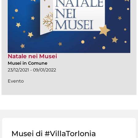
Natale nei Musei
Musei in Comune
23/12/2021 - 09/01/2022
Evento
Musei di #VillaTorlonia