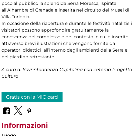
poco al pubblico la splendida Serra Moresca, ispirata
all’Alhambra di Granada e inserita nel circuito dei Musei di
Villa Torlonia.
In occasione della riapertura e durante le festività natalizie i
visitatori possono approfondire gratuitamente la
conoscenza del complesso e del contesto in cui è inserito
attraverso brevi illustrazioni che vengono fornite da
operatori didattici all’interno degli ambienti della Serra e
nel giardino retrostante.
A cura di Sovrintendenza Capitolina con Zètema Progetto
Cultura
Gratis con la MIC card
Informazioni
Luogo