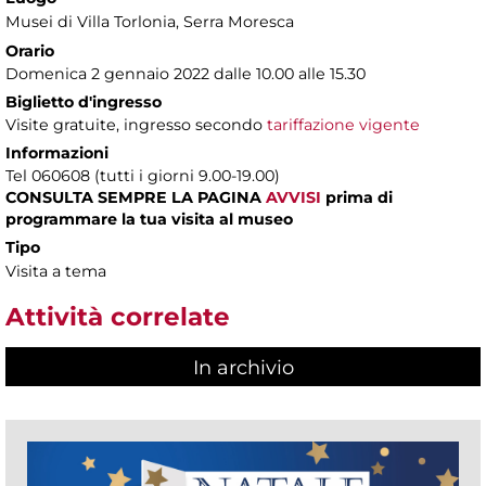
Musei di Villa Torlonia
, Serra Moresca
Orario
Domenica 2 gennaio 2022 dalle 10.00 alle 15.30
Biglietto d'ingresso
Visite gratuite, ingresso secondo
tariffazione vigente
Informazioni
Tel 060608 (tutti i giorni 9.00-19.00)
CONSULTA SEMPRE LA PAGINA
AVVISI
prima di
programmare la tua visita al museo
Tipo
Visita a tema
Attività correlate
In archivio