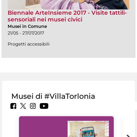
Biennale ArteInsieme 2017 - Visite tattili-
sensoriali nei musei civici
Musei in Comune
21/05 - 27/07/2017
Progetti accessibili
Musei di #VillaTorlonia