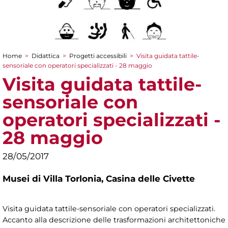
Home
>
Didattica
>
Progetti accessibili
>
Visita guidata tattile-
Tu sei qui
sensoriale con operatori specializzati - 28 maggio
Visita guidata tattile-
sensoriale con
operatori specializzati -
28 maggio
28/05/2017
Musei di Villa Torlonia,
Casina delle Civette
Visita guidata tattile-sensoriale con operatori specializzati.
Accanto alla descrizione delle trasformazioni architettoniche