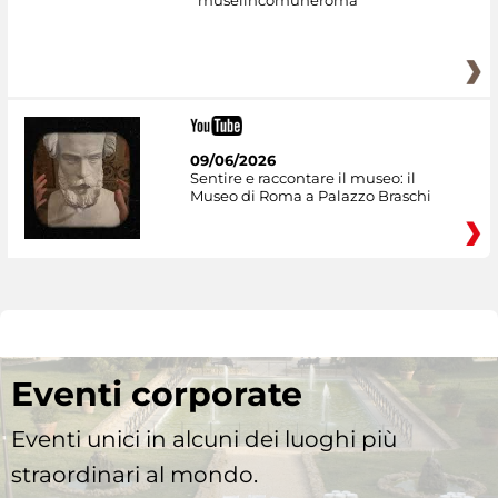
museiincomuneroma
09/06/2026
Sentire e raccontare il museo: il
Museo di Roma a Palazzo Braschi
Eventi corporate
Eventi unici in alcuni dei luoghi più
straordinari al mondo.