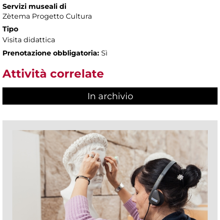
Servizi museali di
Zètema Progetto Cultura
Tipo
Visita didattica
Prenotazione obbligatoria:
Sì
Attività correlate
In archivio