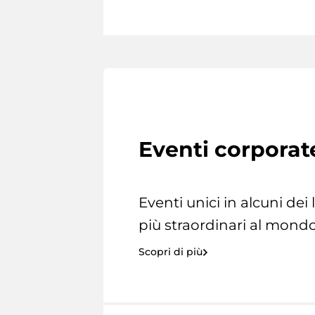
Eventi corporat
Eventi unici in alcuni dei
più straordinari al mondo
Scopri di più