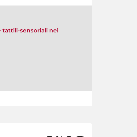
tattili-sensoriali nei