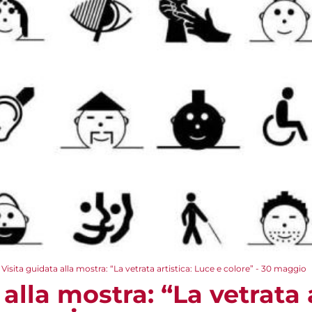
Visita guidata alla mostra: “La vetrata artistica: Luce e colore” - 30 maggio
 alla mostra: “La vetrata 