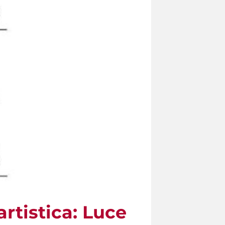
artistica: Luce