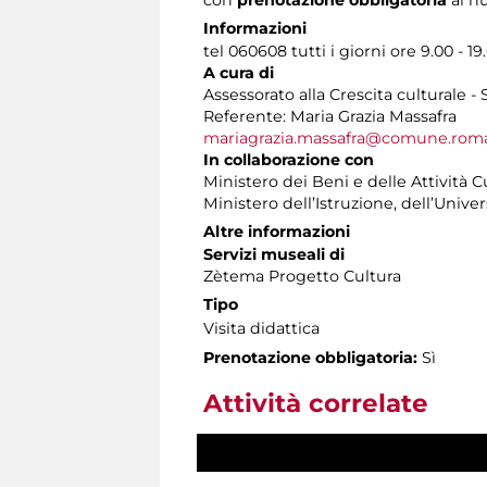
Informazioni
tel 060608 tutti i giorni ore 9.00 - 19
A cura di
Assessorato alla Crescita culturale -
Referente: Maria Grazia Massafra
mariagrazia.massafra@comune.roma
In collaborazione con
Ministero dei Beni e delle Attività C
Ministero dell’Istruzione, dell’Univer
Altre informazioni
Servizi museali di
Zètema Progetto Cultura
Tipo
Visita didattica
Prenotazione obbligatoria:
Sì
Attività correlate