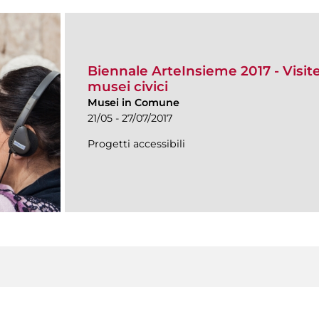
Biennale ArteInsieme 2017 - Visite 
musei civici
Musei in Comune
21/05 - 27/07/2017
Progetti accessibili