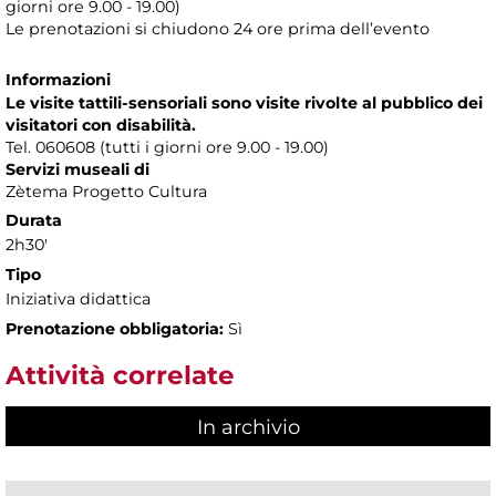
giorni ore 9.00 - 19.00)
Le prenotazioni si chiudono 24 ore prima dell’evento
Informazioni
Le visite tattili-sensoriali sono visite rivolte al pubblico dei
visitatori con disabilità.
Tel. 060608 (tutti i giorni ore 9.00 - 19.00)
Servizi museali di
Zètema Progetto Cultura
Durata
2h30'
Tipo
Iniziativa didattica
Prenotazione obbligatoria:
Sì
Attività correlate
In archivio