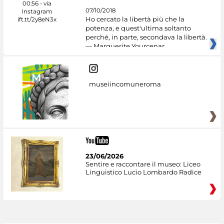
07/10/2018
Ho cercato la libertà più che la
potenza, e quest'ultima soltanto
perché, in parte, secondava la libertà.
— Marguerite Yourcenar
museiincomuneroma
23/06/2026
Sentire e raccontare il museo: Liceo
Linguistico Lucio Lombardo Radice