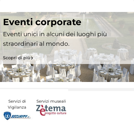
Eventi corporate
Eventi unici in alcuni dei luoghi più
straordinari al mondo.
Scopri di più
Servizi di
Servizi museali
Vigilanza