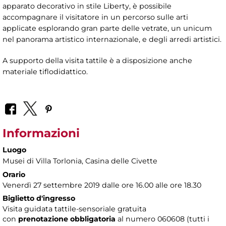
apparato decorativo in stile Liberty, è possibile
accompagnare il visitatore in un percorso sulle arti
applicate esplorando gran parte delle vetrate, un unicum
nel panorama artistico internazionale, e degli arredi artistici.
A supporto della visita tattile è a disposizione anche
materiale tiflodidattico.
Informazioni
Luogo
Musei di Villa Torlonia
, Casina delle Civette
Orario
Venerdì 27 settembre 2019 dalle ore 16.00 alle ore 18.30
Biglietto d'ingresso
Visita guidata tattile-sensoriale gratuita
con
prenotazione obbligatoria
al numero
060608 (tutti i