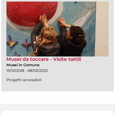
Musei da toccare - Visite tattili
Musei in Comune
19/10/2018 - 08/03/2020
Progetti accessibili