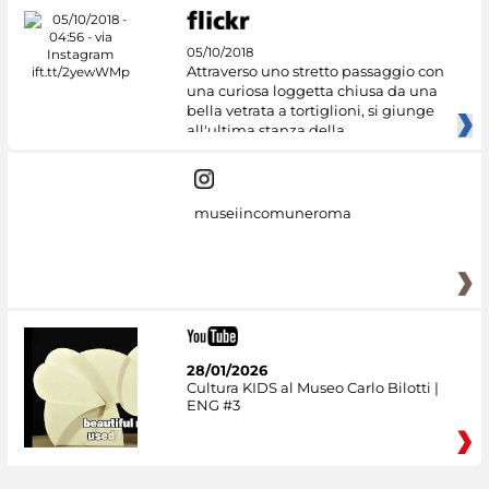
05/10/2018
Attraverso uno stretto passaggio con
una curiosa loggetta chiusa da una
bella vetrata a tortiglioni, si giunge
all'ultima stanza della
museiincomuneroma
28/01/2026
Cultura KIDS al Museo Carlo Bilotti |
ENG #3