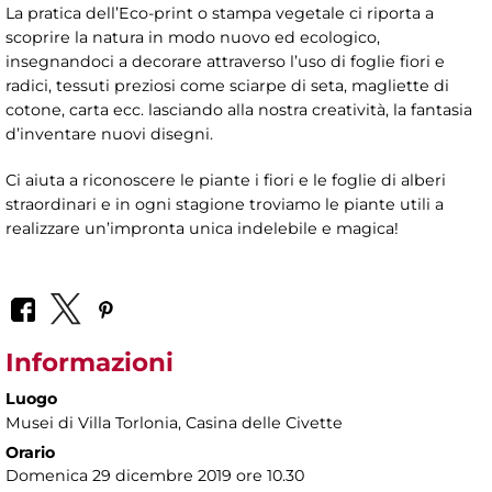
La pratica dell’Eco-print o stampa vegetale ci riporta a
scoprire la natura in modo nuovo ed ecologico,
insegnandoci a decorare attraverso l’uso di foglie fiori e
radici, tessuti preziosi come sciarpe di seta, magliette di
cotone, carta ecc. lasciando alla nostra creatività, la fantasia
d’inventare nuovi disegni.
Ci aiuta a riconoscere le piante i fiori e le foglie di alberi
straordinari e in ogni stagione troviamo le piante utili a
realizzare un’impronta unica indelebile e magica!
Informazioni
Luogo
Musei di Villa Torlonia
, Casina delle Civette
Orario
Domenica 29 dicembre 2019 ore 10.30