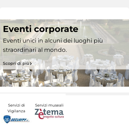
Eventi corporate
Eventi unici in alcuni dei luoghi più
straordinari al mondo.
Scopri di più
Servizi di
Servizi museali
Vigilanza