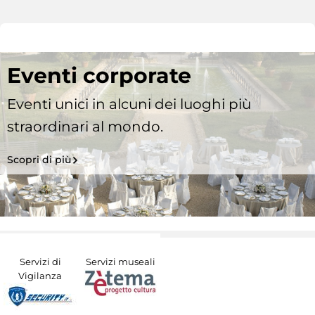
Eventi corporate
Eventi unici in alcuni dei luoghi più
straordinari al mondo.
Scopri di più
Servizi di
Servizi museali
Vigilanza