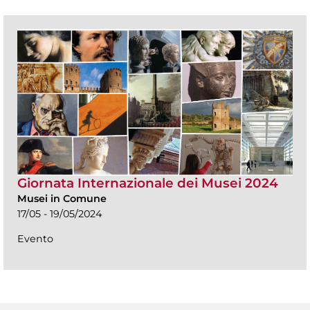
Giornata Internazionale dei Musei 2024
Musei in Comune
17/05 - 19/05/2024
Evento