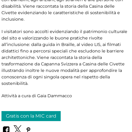
disabilità. Viene raccontata la storia della Casina delle
Civette evidenziando le caratteristiche di sostenibilità e
inclusione.
I visitatori sono accolti evidenziando il patrimonio culturale
del sito e valorizzando le buone pratiche rivolte
all’inclusione: dalla guida in Braille, al video LIS, ai filmati
didattici fino a percorsi speciali che escludono le barriere
architettoniche. Viene raccontata la storia della
trasformazione da Capanna Svizzera a Casina delle Civette
illustrando inoltre le nuove modalità per approfondire la
conoscenza di ogni singola opera nel rispetto della
sostenibilità.
Attività a cura di
Gaia Dammacco
Gratis con la MIC card