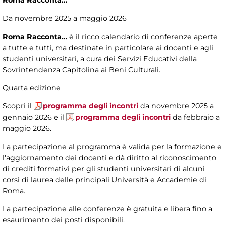
Roma Racconta…
Da novembre 2025 a maggio 2026
Roma Racconta…
è il ricco calendario di conferenze aperte
a tutte e tutti, ma destinate in particolare ai docenti e agli
studenti universitari, a cura dei Servizi Educativi della
Sovrintendenza Capitolina ai Beni Culturali.
Quarta edizione
Scopri il
programma degli incontri
da novembre 2025 a
gennaio 2026 e il
programma degli incontri
da febbraio a
maggio 2026.
La partecipazione al programma è valida per la formazione e
l'aggiornamento dei docenti e dà diritto al riconoscimento
di crediti formativi per gli studenti universitari di alcuni
corsi di laurea delle principali Università e Accademie di
Roma.
La partecipazione alle conferenze è gratuita e libera fino a
esaurimento dei posti disponibili.