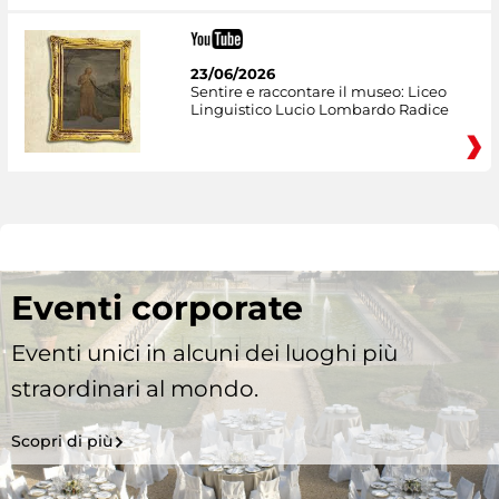
23/06/2026
Sentire e raccontare il museo: Liceo
Linguistico Lucio Lombardo Radice
Eventi corporate
Eventi unici in alcuni dei luoghi più
straordinari al mondo.
Scopri di più