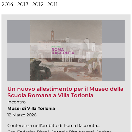
2014
2013
2012
2011
Un nuovo allestimento per il Museo della
Scuola Romana a Villa Torlonia
Incontro
Musei di Villa Torlonia
12 Marzo 2026
Conferenza nell’ambito di Roma Racconta…