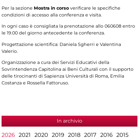
Per la sezione
Mostra in corso
verificare le specifiche
condizioni di accesso alla conferenza e visita.
In ogni caso è consigliata la prenotazione allo 060608 entro
le 19.00 del giorno antecedente la conferenza.
Progettazione scientifica: Daniela Sgherri e Valentina
Valerio.
Organizzazione a cura dei Servizi Educativi della
Sovrintendenza Capitolina ai Beni Culturali con il supporto
delle tirocinanti di Sapienza Università di Roma, Emilia
Costanza e Rossella Fattoruso.
In archivio
2026
2021
2020
2019
2018
2017
2016
2015