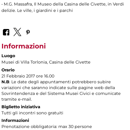
• M.G. Massafra, Il Museo della Casina delle Civette, in Verdi
delizie. Le ville, i giardini e i parchi
Informazioni
Luogo
Musei di Villa Torlonia
, Casina delle Civette
Orario
21 Febbraio 2017 ore 16.00
N.B
: Le date degli appuntamenti potrebbero subire
variazioni che saranno indicate sulle pagine web della
Sovrintendenza e del Sistema Musei Civici e comunicate
tramite e-mail.
Biglietto iniziativa
Tutti gli incontri sono gratuiti
Informazioni
Prenotazione obbligatoria: max 30 persone