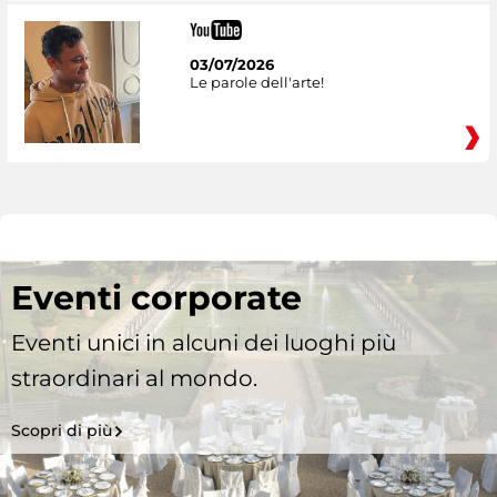
03/07/2026
Le parole dell'arte!
Eventi corporate
Eventi unici in alcuni dei luoghi più
straordinari al mondo.
Scopri di più