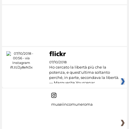
07/10/2018
Ho cercato la libertà più che la
potenza, e quest'ultima soltanto
perché, in parte, secondava la libertà.
— Marguerite Yourcenar
museiincomuneroma