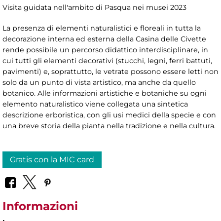
Visita guidata nell'ambito di Pasqua nei musei 2023
La presenza di elementi naturalistici e floreali in tutta la
decorazione interna ed esterna della Casina delle Civette
rende possibile un percorso didattico interdisciplinare, in
cui tutti gli elementi decorativi (stucchi, legni, ferri battuti,
pavimenti) e, soprattutto, le vetrate possono essere letti non
solo da un punto di vista artistico, ma anche da quello
botanico. Alle informazioni artistiche e botaniche su ogni
elemento naturalistico viene collegata una sintetica
descrizione erboristica, con gli usi medici della specie e con
una breve storia della pianta nella tradizione e nella cultura.
Gratis con la MIC card
Informazioni