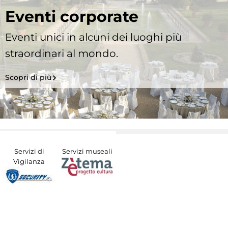
Eventi corporate
Eventi unici in alcuni dei luoghi più
straordinari al mondo.
Scopri di più
Servizi di
Servizi museali
Vigilanza