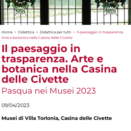
Home
>
Didattica
>
Didattica per tutti
>
Il paesaggio in trasparenza.
Tu sei qui
Arte e botanica nella Casina delle Civette
Il paesaggio in
trasparenza. Arte e
botanica nella Casina
delle Civette
Pasqua nei Musei 2023
09/04/2023
Musei di Villa Torlonia,
Casina delle Civette