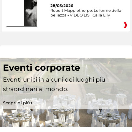
28/05/2026
Robert Mapplethorpe. Le forme della
bellezza - VIDEO LIS | Calla Lily
Eventi corporate
Eventi unici in alcuni dei luoghi più
straordinari al mondo.
Scopri di più