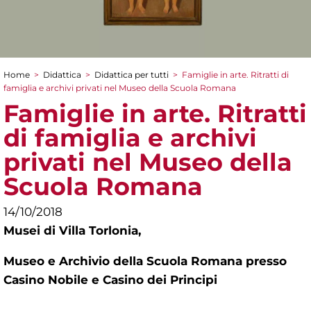
Home
>
Didattica
>
Didattica per tutti
>
Famiglie in arte. Ritratti di
Tu sei qui
famiglia e archivi privati nel Museo della Scuola Romana
Famiglie in arte. Ritratti
di famiglia e archivi
privati nel Museo della
Scuola Romana
14/10/2018
Musei di Villa Torlonia,
Museo e Archivio della Scuola Romana presso
Casino Nobile e Casino dei Principi