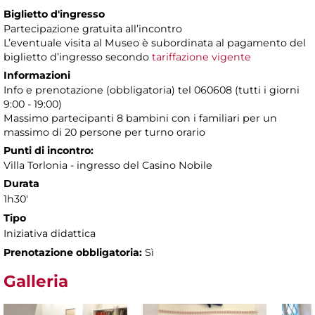
Biglietto d'ingresso
Partecipazione gratuita all’incontro
L’eventuale visita al Museo è subordinata al pagamento del
biglietto d’ingresso secondo
tariffazione vigente
Informazioni
Info e prenotazione (obbligatoria) tel 060608 (tutti i giorni
9:00 - 19:00)
Massimo partecipanti 8 bambini con i familiari per un
massimo di 20 persone per turno orario
Punti di incontro:
Villa Torlonia - ingresso del Casino Nobile
Durata
1h30'
Tipo
Iniziativa didattica
Prenotazione obbligatoria:
Sì
Galleria