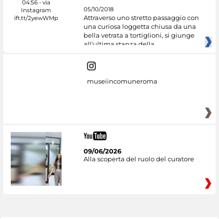
05/10/2018
Attraverso uno stretto passaggio con
una curiosa loggetta chiusa da una
bella vetrata a tortiglioni, si giunge
all'ultima stanza della
museiincomuneroma
09/06/2026
Alla scoperta del ruolo del curatore