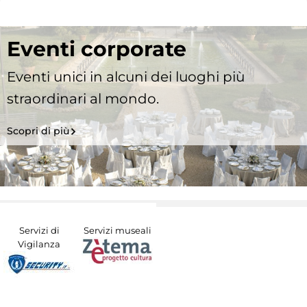
Eventi corporate
Eventi unici in alcuni dei luoghi più
straordinari al mondo.
Scopri di più
Servizi di
Servizi museali
Vigilanza