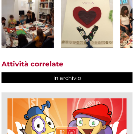
Attività correlate
In archivio