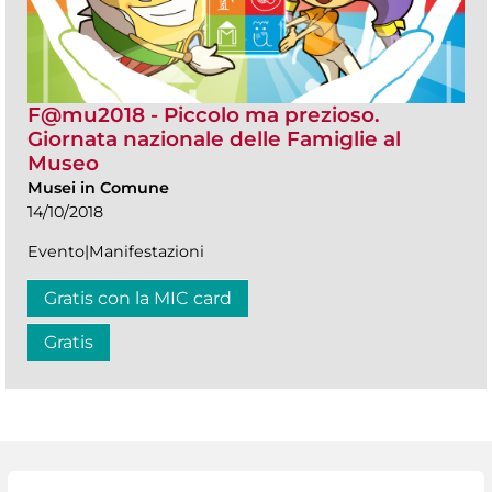
F@mu2018 - Piccolo ma prezioso.
Giornata nazionale delle Famiglie al
Museo
Musei in Comune
14/10/2018
Evento|Manifestazioni
Gratis con la MIC card
Gratis