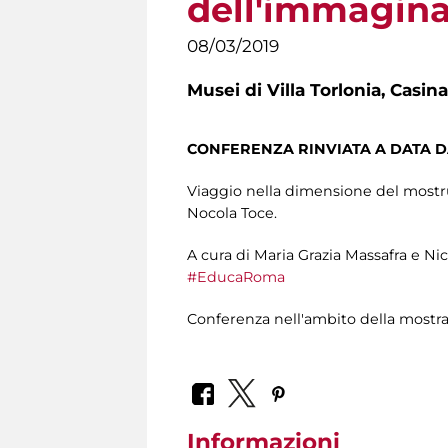
dell'immagina
08/03/2019
Musei di Villa Torlonia,
Casina
CONFERENZA RINVIATA A DATA D
Viaggio nella dimensione del mostru
Nocola Toce.
A cura di Maria Grazia Massafra e Nic
#EducaRoma
Conferenza nell'ambito della mostr
Informazioni