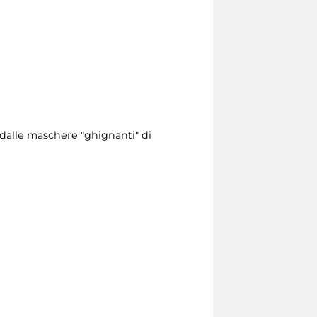
dalle maschere "ghignanti" di