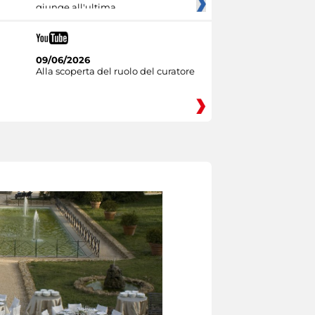
giunge all'ultima
09/06/2026
Alla scoperta del ruolo del curatore