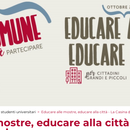
 studenti universitari
>
Educare alle mostre, educare alla città - La Casina 
ostre, educare alla città