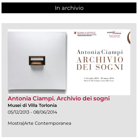
In archivio
Antonia Ciampi. Archivio dei sogni
Musei di Villa Torlonia
05/12/2013 - 08/06/2014
Mostra|Arte Contemporanea