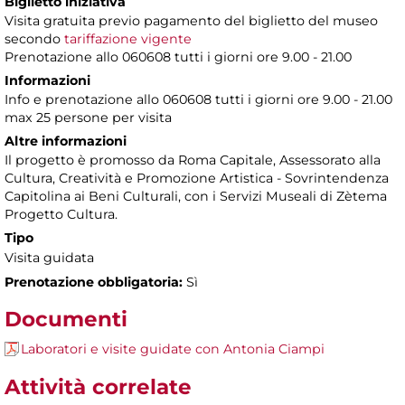
Biglietto iniziativa
Visita gratuita previo pagamento del biglietto del museo
secondo
tariffazione vigente
Prenotazione allo 060608 tutti i giorni ore 9.00 - 21.00
Informazioni
Info e prenotazione allo 060608 tutti i giorni ore 9.00 - 21.00
max 25 persone per visita
Altre informazioni
Il progetto è promosso da Roma Capitale, Assessorato alla
Cultura, Creatività e Promozione Artistica - Sovrintendenza
Capitolina ai Beni Culturali, con i Servizi Museali di Zètema
Progetto Cultura.
Tipo
Visita guidata
Prenotazione obbligatoria:
Sì
Documenti
Laboratori e visite guidate con Antonia Ciampi
Attività correlate