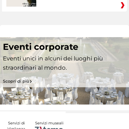
Eventi corporate
Eventi unici in alcuni dei luoghi più
straordinari al mondo.
Scopri di più
Servizi di
Servizi museali
Vigilanza