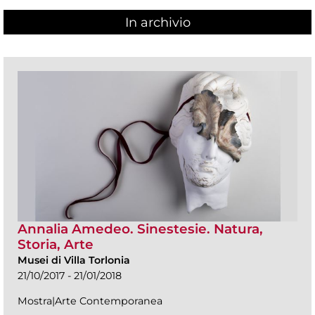
In archivio
Annalia Amedeo. Sinestesie. Natura,
Storia, Arte
Musei di Villa Torlonia
21/10/2017 - 21/01/2018
Mostra|Arte Contemporanea