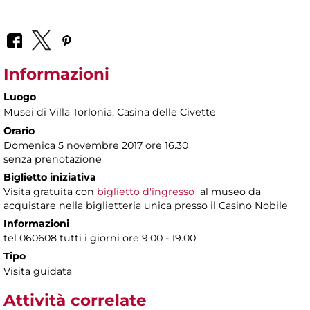
Informazioni
Luogo
Musei di Villa Torlonia
, Casina delle Civette
Orario
Domenica 5 novembre 2017 ore 16.30
senza prenotazione
Biglietto iniziativa
Visita gratuita con
biglietto d'ingresso
al museo da
acquistare nella biglietteria unica presso il Casino Nobile
Informazioni
tel 060608 tutti i giorni ore 9.00 - 19.00
Tipo
Visita guidata
Attività correlate