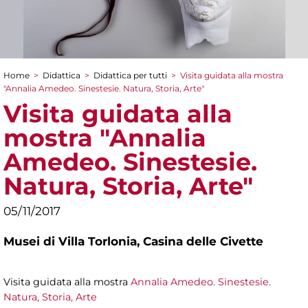
Home
>
Didattica
>
Didattica per tutti
>
Visita guidata alla mostra
Tu sei qui
"Annalia Amedeo. Sinestesie. Natura, Storia, Arte"
Visita guidata alla
mostra "Annalia
Amedeo. Sinestesie.
Natura, Storia, Arte"
05/11/2017
Musei di Villa Torlonia,
Casina delle Civette
Visita guidata alla mostra
Annalia Amedeo. Sinestesie.
Natura, Storia, Arte