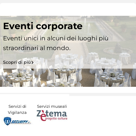
Eventi corporate
Eventi unici in alcuni dei luoghi più
straordinari al mondo.
Scopri di più
Servizi di
Servizi museali
Vigilanza