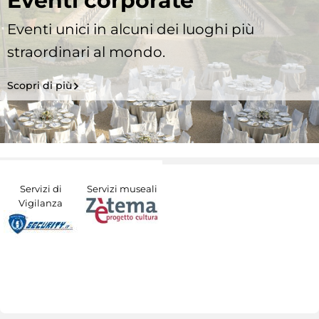
Eventi corporate
Eventi unici in alcuni dei luoghi più
straordinari al mondo.
Scopri di più
Servizi di
Servizi museali
Vigilanza