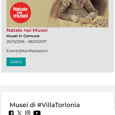
Natale nei Musei
Musei in Comune
26/12/2016 - 08/01/2017
Evento|Manifestazioni
Gratis
Musei di #VillaTorlonia