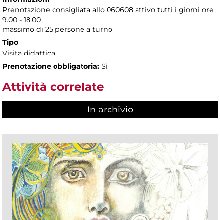
Prenotazione consigliata allo 060608 attivo tutti i giorni ore
9.00 - 18.00
massimo di 25 persone a turno
Tipo
Visita didattica
Prenotazione obbligatoria:
Sì
Attività correlate
In archivio