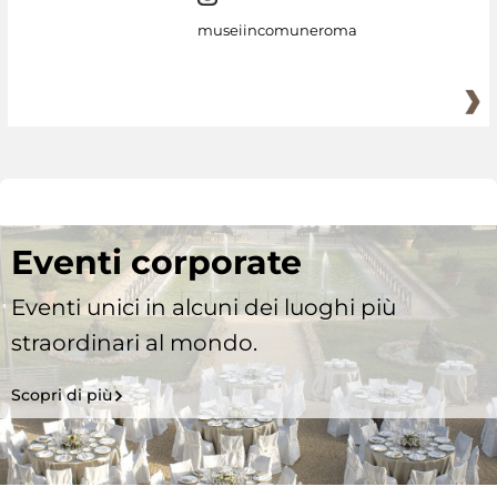
museiincomuneroma
Eventi corporate
Eventi unici in alcuni dei luoghi più
straordinari al mondo.
Scopri di più