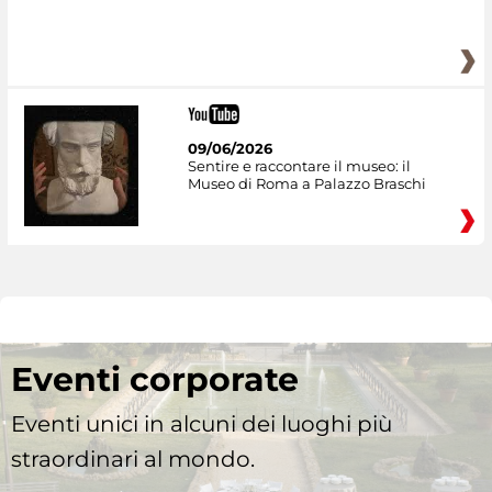
09/06/2026
Sentire e raccontare il museo: il
Museo di Roma a Palazzo Braschi
Eventi corporate
Eventi unici in alcuni dei luoghi più
straordinari al mondo.