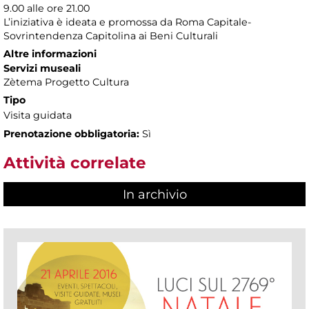
9.00 alle ore 21.00
L’iniziativa è ideata e promossa da Roma Capitale-
Sovrintendenza Capitolina ai Beni Culturali
Altre informazioni
Servizi museali
Zètema Progetto Cultura
Tipo
Visita guidata
Prenotazione obbligatoria:
Sì
Attività correlate
In archivio