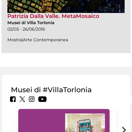
Patrizia Dalla Valle. MetaMosaico
Musei di Villa Torlonia
02/03 - 26/06/2016
Mostra|Arte Contemporanea
Musei di #VillaTorlonia