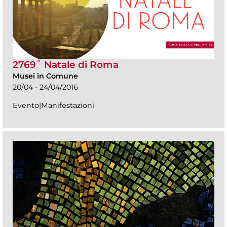
2769˚ Natale di Roma
Musei in Comune
20/04 - 24/04/2016
Evento|Manifestazioni