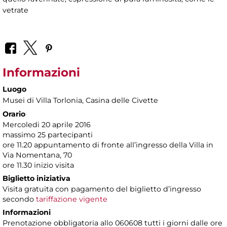
vetrate
Informazioni
Luogo
Musei di Villa Torlonia
, Casina delle Civette
Orario
Mercoledi 20 aprile 2016
massimo 25 partecipanti
ore 11.20 appuntamento di fronte all’ingresso della Villa in
Via Nomentana, 70
ore 11.30 inizio visita
Biglietto iniziativa
Visita gratuita con pagamento del biglietto d’ingresso
secondo
tariffazione vigente
Informazioni
Prenotazione obbligatoria allo 060608 tutti i giorni dalle ore