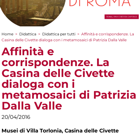
Home
>
Didattica
>
Didattica per tutti
>
Affinità e corrispondenze. La
Tu sei qui
Casina delle Civette dialoga con i metamosaici di Patrizia Dalla Valle
Affinità e
corrispondenze. La
Casina delle Civette
dialoga con i
metamosaici di Patrizia
Dalla Valle
20/04/2016
Musei di Villa Torlonia,
Casina delle Civette