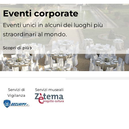
Eventi corporate
Eventi unici in alcuni dei luoghi più
straordinari al mondo.
Scopri di più
Servizi di
Servizi museali
Vigilanza