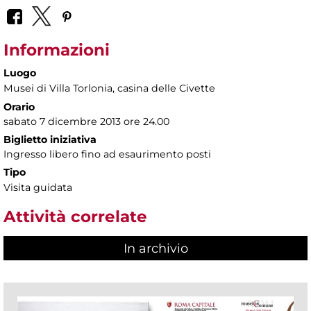
Informazioni
Luogo
Musei di Villa Torlonia
, casina delle Civette
Orario
sabato 7 dicembre 2013 ore 24.00
Biglietto iniziativa
Ingresso libero fino ad esaurimento posti
Tipo
Visita guidata
Attività correlate
In archivio