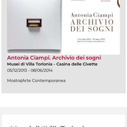
Antonia Ciampi. Archivio dei sogni
Musei di Villa Torlonia
-
Casina delle Civette
05/12/2013 - 08/06/2014
Mostra|Arte Contemporanea