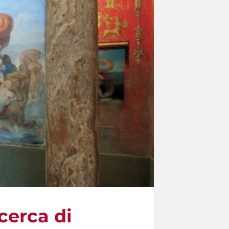
cerca di