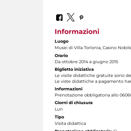
Informazioni
Luogo
Musei di Villa Torlonia
, Casino Nobil
Orario
Da ottobre 2014 a giugno 2015
Biglietto iniziativa
Le visite didattiche gratuite sono de
Le viste didattiche a pagamento han
Informazioni
Prenotazione obbligatoria allo 060608
Giorni di chiusura
Lun
Tipo
Visita didattica