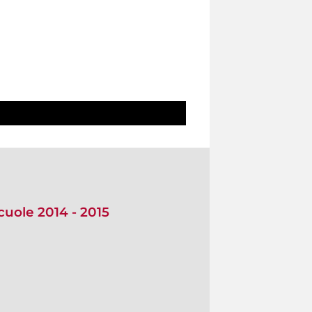
cuole 2014 - 2015