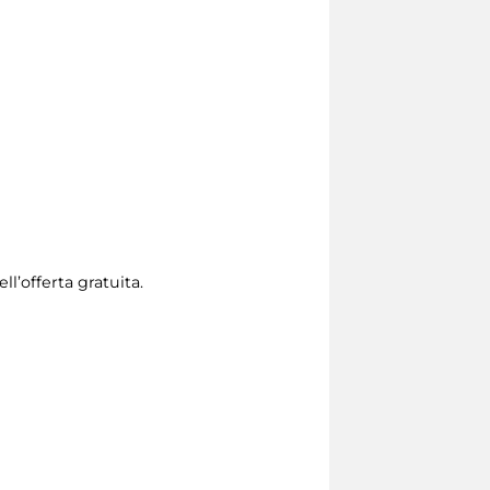
l’offerta gratuita.