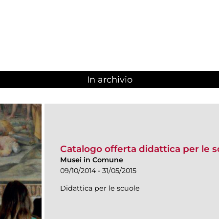
In archivio
Catalogo offerta didattica per le s
Musei in Comune
09/10/2014 - 31/05/2015
Didattica per le scuole