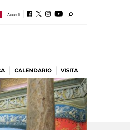
a
Accedi
CA
CALENDARIO
VISITA