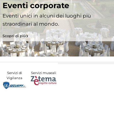
Eventi corporate
Eventi unici in alcuni dei luoghi più
straordinari al mondo.
Scopri di più
Servizi di
Servizi museali
Vigilanza