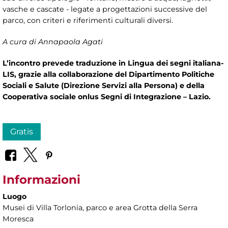
vasche e cascate - legate a progettazioni successive del
parco, con criteri e riferimenti culturali diversi.
A cura di Annapaola Agati
L’incontro prevede traduzione in Lingua dei segni italiana-
LIS, grazie alla collaborazione del Dipartimento Politiche
Sociali e Salute (Direzione Servizi alla Persona) e della
Cooperativa sociale onlus Segni di Integrazione – Lazio.
Gratis
Informazioni
Luogo
Musei di Villa Torlonia
, parco e area Grotta della Serra
Moresca