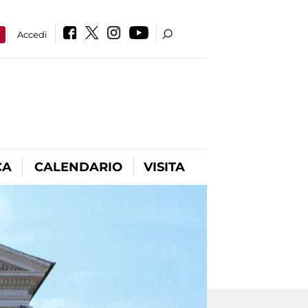
a
Accedi
CA
CALENDARIO
VISITA