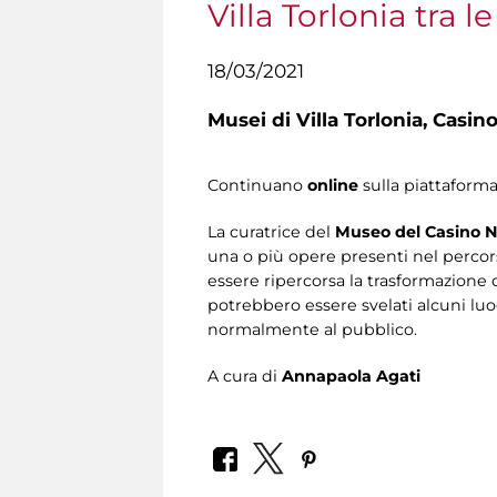
Villa Torlonia tra 
18/03/2021
Musei di Villa Torlonia,
Casino
Continuano
online
sulla piattaform
La curatrice del
Museo del Casino N
una o più opere presenti nel percorso 
essere ripercorsa la trasformazione d
potrebbero essere svelati alcuni luo
normalmente al pubblico.
A cura di
Annapaola Agati