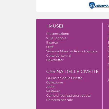
I MUSEI
Presentazione
Villa Torlonia
Il parco
S
Staff
Sistema Musei di Roma Capitale
V
Carta dei servizi
Newsletter
A
CASINA DELLE CIVETTE
La Casina delle Civette
Collezione
Artisti
Restauro
Come si realizza una vetrata
Percorso per sale