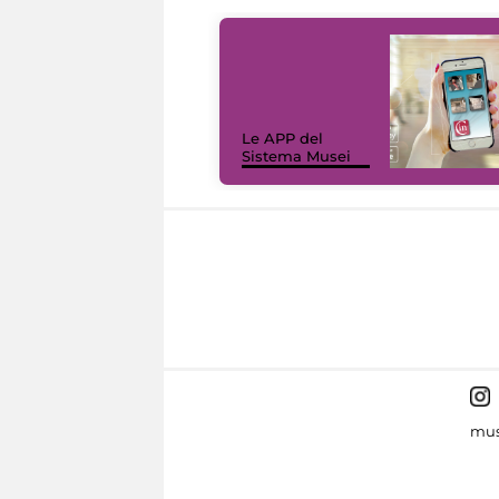
Le APP del
Sistema Musei
mus