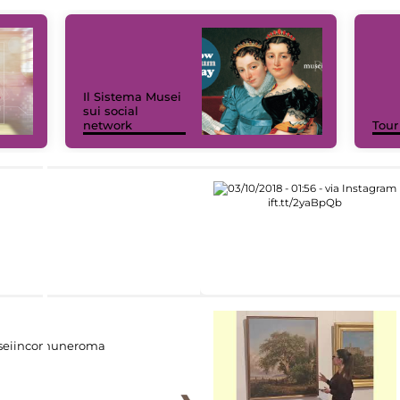
Il Sistema Musei
sui social
network
Tour
eiincomuneroma