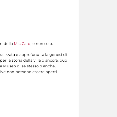
ri della
Mic Card
, e non solo.
nalizzata e approfondita la genesi di
er la storia della villa o ancora, può
a a Museo di se stesso o anche,
ative non possono essere aperti