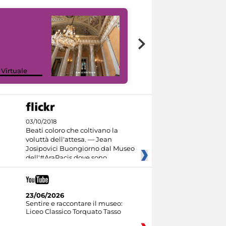
 Virtuale
I like MiC
03/10/2018
Beati coloro che coltivano la
voluttà dell'attesa. — Jean
Josipovici Buongiorno dal Museo
dell'#AraPacis dove sono
23/06/2026
Sentire e raccontare il museo:
Liceo Classico Torquato Tasso