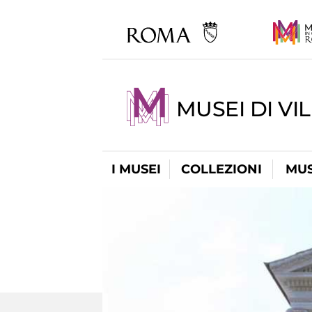
MUSEI DI VI
I MUSEI
COLLEZIONI
MUS