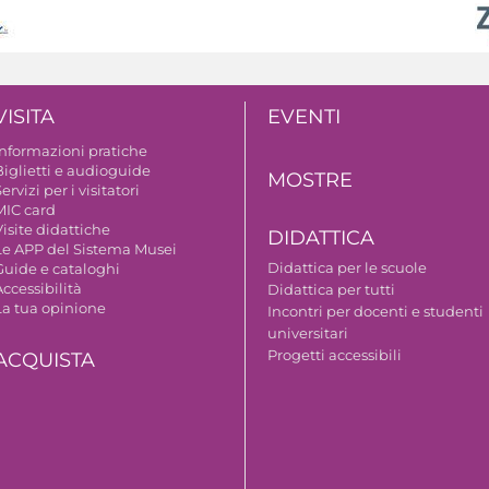
VISITA
EVENTI
Informazioni pratiche
Biglietti e audioguide
MOSTRE
ervizi per i visitatori
MIC card
isite didattiche
DIDATTICA
Le APP del Sistema Musei
Didattica per le scuole
Guide e cataloghi
ccessibilità
Didattica per tutti
La tua opinione
Incontri per docenti e studenti
universitari
Progetti accessibili
ACQUISTA