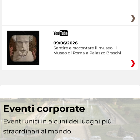
09/06/2026
Sentire e raccontare il museo: il
Museo di Roma a Palazzo Braschi
Eventi corporate
Eventi unici in alcuni dei luoghi più
straordinari al mondo.