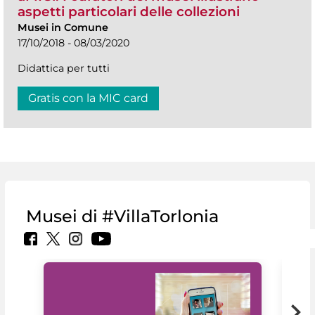
aspetti particolari delle collezioni
Musei in Comune
17/10/2018 - 08/03/2020
Didattica per tutti
Gratis con la MIC card
Musei di #VillaTorlonia