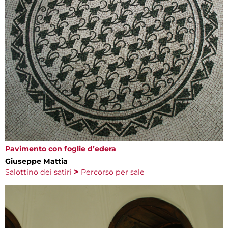
Pavimento con foglie d’edera
Giuseppe Mattia
Salottino dei satiri
Percorso per sale