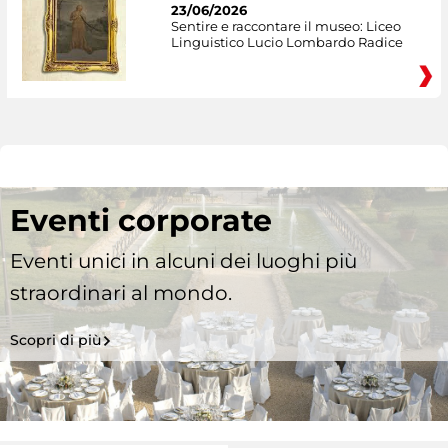
23/06/2026
Sentire e raccontare il museo: Liceo
Linguistico Lucio Lombardo Radice
Eventi corporate
Eventi unici in alcuni dei luoghi più
straordinari al mondo.
Scopri di più