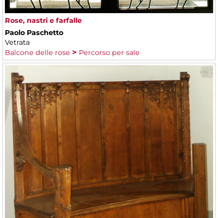
Rose, nastri e farfalle
Paolo Paschetto
Vetrata
Balcone delle rose
Percorso per sale