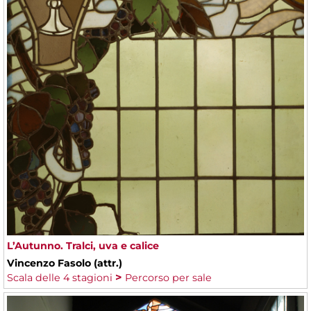
L’Autunno. Tralci, uva e calice
Vincenzo Fasolo (attr.)
Scala delle 4 stagioni
Percorso per sale