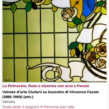
La Primavera. Rose e stemma con arco e freccia
Vetrate d’arte Giuliani su bozzetto di Vincenzo Fasolo
(1885-1969) (attr.)
Vetrata
Scala delle 4 stagioni
Percorso per sale