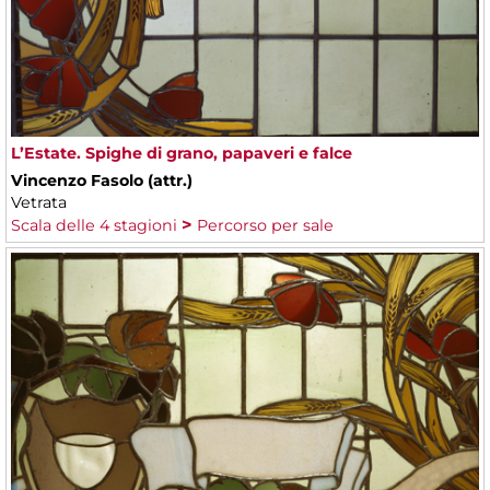
L’Estate. Spighe di grano, papaveri e falce
Vincenzo Fasolo (attr.)
Vetrata
Scala delle 4 stagioni
Percorso per sale