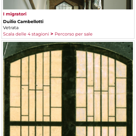
I migratori
Duilio Cambellotti
Vetrata
Scala delle 4 stagioni
Percorso per sale