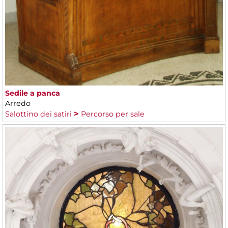
Sedile a panca
Arredo
Salottino dei satiri
Percorso per sale