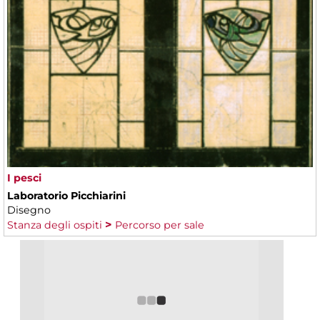
I pesci
Laboratorio Picchiarini
Disegno
Stanza degli ospiti
Percorso per sale