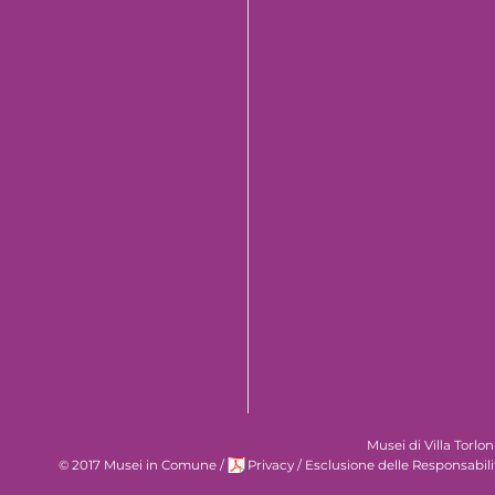
Musei di Villa Torlo
© 2017 Musei in Comune
/
Privacy
/
Esclusione delle Responsabili