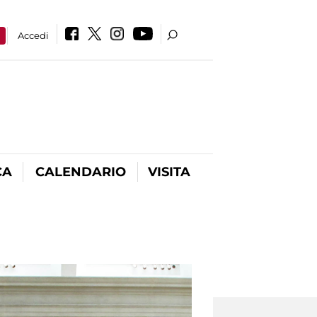
a
Accedi
CA
CALENDARIO
VISITA