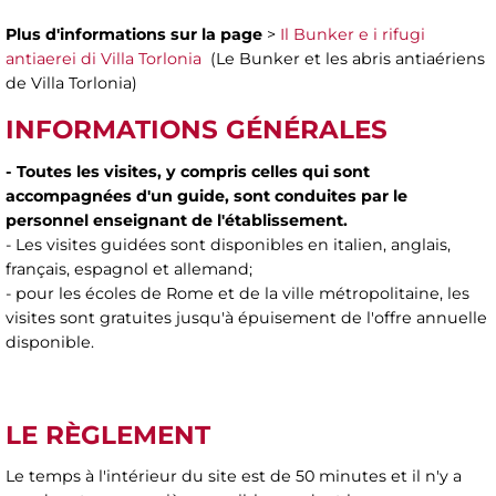
Plus d'informations sur la page
>
Il Bunker e i rifugi
antiaerei di Villa Torlonia
(Le Bunker et les abris antiaériens
de Villa Torlonia)
INFORMATIONS GÉNÉRALES
- Toutes les visites, y compris celles qui sont
accompagnées d'un guide, sont conduites par le
personnel enseignant de l'établissement.
- Les visites guidées sont disponibles en italien, anglais,
français, espagnol et allemand;
- pour les écoles de Rome et de la ville métropolitaine, les
visites sont gratuites jusqu'à épuisement de l'offre annuelle
disponible.
LE RÈGLEMENT
Le temps à l'intérieur du site est de 50 minutes et il n'y a