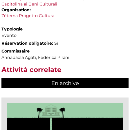
Capitolina ai Beni Culturali
Organisation:
Zètema Progetto Cultura
Typologie
Evento
Réservation obligatoire:
Sì
Commissaire
Annapaola Agati, Federica Pirani
Attività correlate
En archive