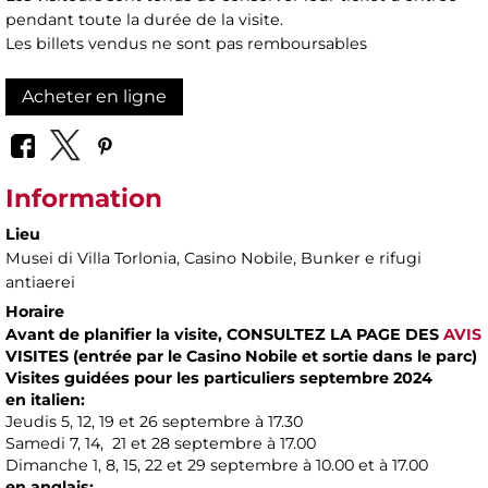
pendant toute la durée de la visite.
Les billets vendus ne sont pas remboursables
Acheter en ligne
Information
Lieu
Musei di Villa Torlonia
, Casino Nobile, Bunker e rifugi
antiaerei
Horaire
Avant de planifier la visite,
CONSULTEZ LA PAGE DES
AVIS
VISITES (entrée par le Casino Nobile et sortie dans le parc)
Visites guidées pour les particuliers septembre 2024
en italien:
Jeudis 5, 12, 19 et 26 septembre à 17.30
Samedi 7, 14, 21 et 28 septembre à 17.00
Dimanche 1, 8, 15, 22 et 29 septembre à 10.00 et à 17.00
en anglais: