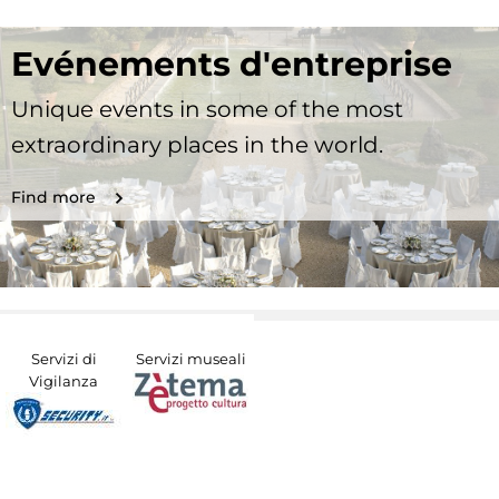
Evénements d'entreprise
Unique events in some of the most
extraordinary places in the world.
Find more
Servizi di
Servizi museali
Vigilanza