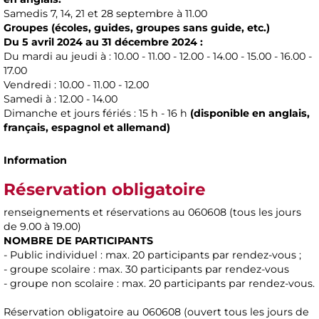
Samedis 7, 14, 21 et 28 septembre à 11.00
Groupes (écoles, guides, groupes sans guide, etc.)
Du 5 avril 2024 au 31 décembre 2024 :
Du mardi au jeudi à : 10.00 - 11.00 - 12.00 - 14.00 - 15.00 - 16.00 -
17.00
Vendredi : 10.00 - 11.00 - 12.00
Samedi à : 12.00 - 14.00
Dimanche et jours fériés : 15 h - 16 h
(disponible en anglais,
français, espagnol et allemand)
Information
Réservation obligatoire
renseignements et réservations au 060608 (tous les jours
de 9.00 à 19.00)
NOMBRE DE PARTICIPANTS
- Public individuel : max. 20 participants par rendez-vous ;
- groupe scolaire : max. 30 participants par rendez-vous
- groupe non scolaire : max. 20 participants par rendez-vous.
Réservation obligatoire au 060608 (ouvert tous les jours de