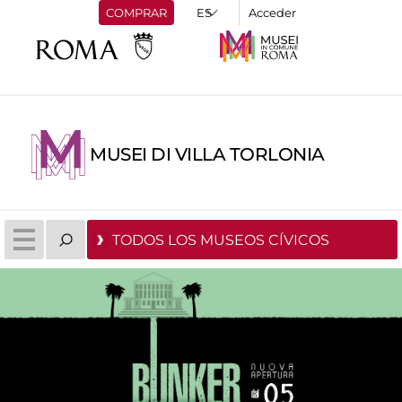
COMPRAR
Acceder
MUSEI DI VILLA TORLONIA
TODOS LOS MUSEOS CÍVICOS