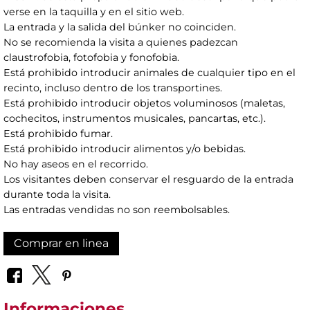
verse en la taquilla y en el sitio web.
La entrada y la salida del búnker no coinciden.
No se recomienda la visita a quienes padezcan
claustrofobia, fotofobia y fonofobia.
Está prohibido introducir animales de cualquier tipo en el
recinto, incluso dentro de los transportines.
Está prohibido introducir objetos voluminosos (maletas,
cochecitos, instrumentos musicales, pancartas, etc.).
Está prohibido fumar.
Está prohibido introducir alimentos y/o bebidas.
No hay aseos en el recorrido.
Los visitantes deben conservar el resguardo de la entrada
durante toda la visita.
Las entradas vendidas no son reembolsables.
Comprar en linea
Informaciones