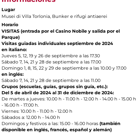
Lugar
Musei di Villa Torlonia
, Bunker e rifugi antiaerei
Horario
VISITAS (entrada por el Casino Nobile y salida por el
Parque)
Visitas guiadas individuales septiembre de 2024
en italiano:
Jueves 5, 12, 19 y 26 de septiembre a las 17.30
Sábado 7, 14, 21 y 28 de septiembre a las 17.00
Domingo 1, 8, 15, 22 y 29 de septiembre a las 10.00 y 17.00
en inglés:
Sábado 7, 14, 21 y 28 de septiembre a las 11.00
Grupos (escuelas, guías, grupos sin guía, etc.):
Del 5 de abril de 2024 al 31 de diciembre de 2024:
De martes a jueves: 10.00 h - 11.00 h - 12.00 h - 14.00 h - 15.00 h
- 16.00 h - 17.00 h.
Viernes: 10.00 h - 11.00 h - 12.00 h
Sábados a: 12.00 h - 14.00 h
Domingos y festivos a las: 15.00 - 16.00 horas
(también
disponible en inglés, francés, español y alemán)