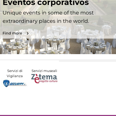
Eventos corporativos
Unique events in some of the most
extraordinary places in the world.
Find more
Servizi di
Servizi museali
Vigilanza