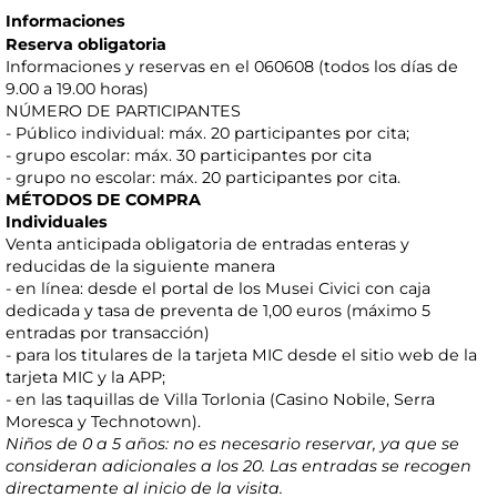
Informaciones
Reserva obligatoria
Informaciones y reservas en el 060608 (todos los días de
9.00 a 19.00 horas)
NÚMERO DE PARTICIPANTES
- Público individual: máx. 20 participantes por cita;
- grupo escolar: máx. 30 participantes por cita
- grupo no escolar: máx. 20 participantes por cita.
MÉTODOS DE COMPRA
Individuales
Venta anticipada obligatoria de entradas enteras y
reducidas de la siguiente manera
- en línea: desde el portal de los Musei Civici con caja
dedicada y tasa de preventa de 1,00 euros (máximo 5
entradas por transacción)
- para los titulares de la tarjeta MIC desde el sitio web de la
tarjeta MIC y la APP;
- en las taquillas de Villa Torlonia (Casino Nobile, Serra
Moresca y Technotown).
Niños de 0 a 5 años: no es necesario reservar, ya que se
consideran adicionales a los 20. Las entradas se recogen
directamente al inicio de la visita.