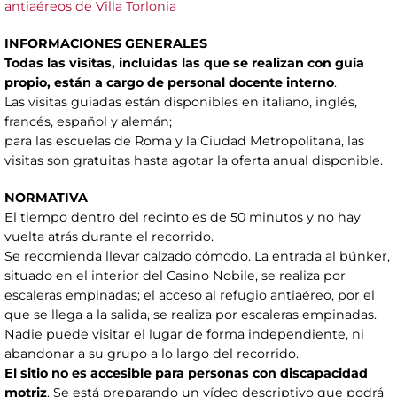
antiaéreos de Villa Torlonia
INFORMACIONES GENERALES
Todas las visitas, incluidas las que se realizan con guía
propio, están a cargo de personal docente interno
.
Las visitas guiadas están disponibles en italiano, inglés,
francés, español y alemán;
para las escuelas de Roma y la Ciudad Metropolitana, las
visitas son gratuitas hasta agotar la oferta anual disponible.
NORMATIVA
El tiempo dentro del recinto es de 50 minutos y no hay
vuelta atrás durante el recorrido.
Se recomienda llevar calzado cómodo. La entrada al búnker,
situado en el interior del Casino Nobile, se realiza por
escaleras empinadas; el acceso al refugio antiaéreo, por el
que se llega a la salida, se realiza por escaleras empinadas.
Nadie puede visitar el lugar de forma independiente, ni
abandonar a su grupo a lo largo del recorrido.
El sitio no es accesible para personas con discapacidad
motriz
. Se está preparando un vídeo descriptivo que podrá