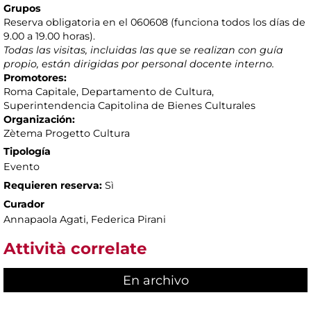
Grupos
Reserva obligatoria en el 060608 (funciona todos los días de
9.00 a 19.00 horas).
Todas las visitas, incluidas las que se realizan con guía
propio, están dirigidas por personal docente interno.
Promotores:
Roma Capitale, Departamento de Cultura,
Superintendencia Capitolina de Bienes Culturales
Organización:
Zètema Progetto Cultura
Tipología
Evento
Requieren reserva:
Sì
Curador
Annapaola Agati, Federica Pirani
Attività correlate
En archivo