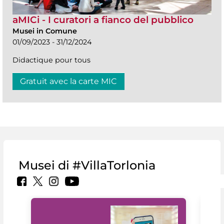
aMICi - I curatori a fianco del pubblico
Musei in Comune
01/09/2023 - 31/12/2024
Didactique pour tous
Gratuit avec la carte MIC
Musei di #VillaTorlonia