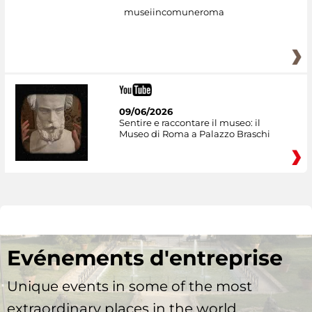
museiincomuneroma
09/06/2026
Sentire e raccontare il museo: il
Museo di Roma a Palazzo Braschi
Evénements d'entreprise
Unique events in some of the most
extraordinary places in the world.