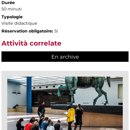
Durée
50 minuti
Typologie
Visite didactique
Réservation obligatoire:
Sì
Attività correlate
En archive