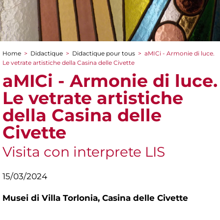
Home
>
Didactique
>
Didactique pour tous
>
aMICi - Armonie di luce.
You are here
Le vetrate artistiche della Casina delle Civette
aMICi - Armonie di luce.
Le vetrate artistiche
della Casina delle
Civette
Visita con interprete LIS
15/03/2024
Musei di Villa Torlonia,
Casina delle Civette