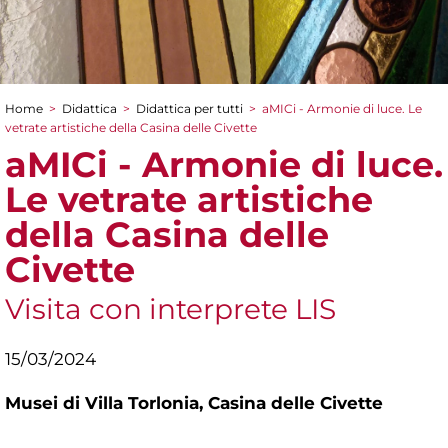
Home
>
Didattica
>
Didattica per tutti
>
aMICi - Armonie di luce. Le
Tu sei qui
vetrate artistiche della Casina delle Civette
aMICi - Armonie di luce.
Le vetrate artistiche
della Casina delle
Civette
Visita con interprete LIS
15/03/2024
Musei di Villa Torlonia,
Casina delle Civette