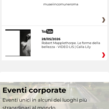
museiincomuneroma
28/05/2026
Robert Mapplethorpe. Le forme della
bellezza - VIDEO LIS | Calla Lily
Eventi corporate
Eventi unici in alcuni dei luoghi più
straordinari al mondo.