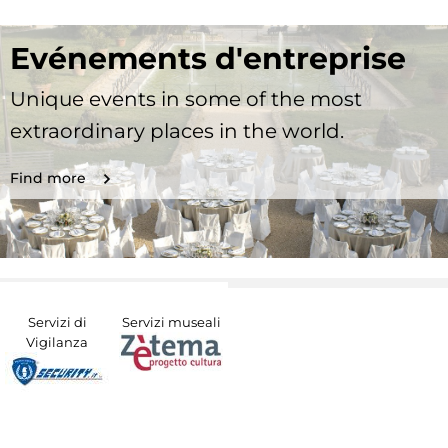
Evénements d'entreprise
Unique events in some of the most
extraordinary places in the world.
Find more
Servizi di
Servizi museali
Vigilanza