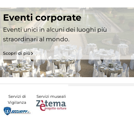
Eventi corporate
Eventi unici in alcuni dei luoghi più
straordinari al mondo.
Scopri di più
Servizi di
Servizi museali
Vigilanza