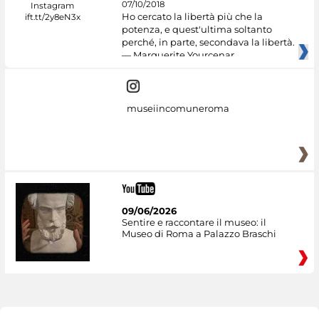
07/10/2018
Ho cercato la libertà più che la
potenza, e quest'ultima soltanto
perché, in parte, secondava la libertà.
— Marguerite Yourcenar
museiincomuneroma
09/06/2026
Sentire e raccontare il museo: il
Museo di Roma a Palazzo Braschi