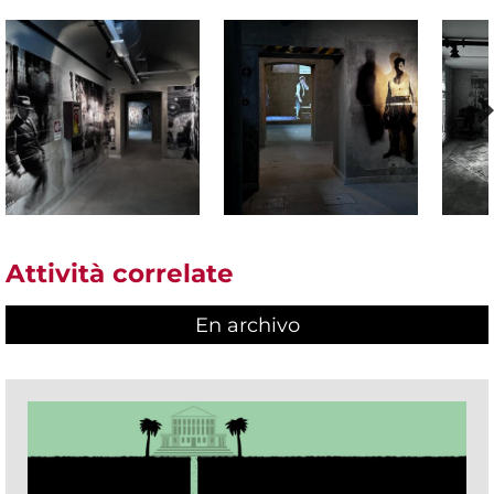
Attività correlate
En archivo