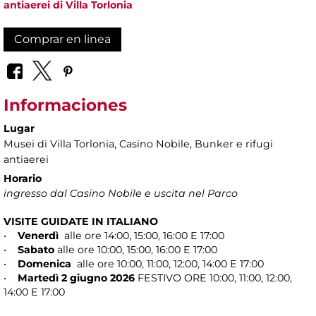
antiaerei di Villa Torlonia
Comprar en linea
Informaciones
Lugar
Musei di Villa Torlonia
, Casino Nobile, Bunker e rifugi
antiaerei
Horario
ingresso dal Casino Nobile e uscita nel Parco
VISITE GUIDATE IN ITALIANO
•
Venerdì
alle ore 14:00, 15:00, 16:00 E 17:00
•
Sabato
alle ore 10:00, 15:00, 16:00 E 17:00
•
Domenica
alle ore 10:00, 11:00, 12:00, 14:00 E 17:00
•
Martedì 2 giugno 2026
FESTIVO ORE 10:00, 11:00, 12:00,
14:00 E 17:00