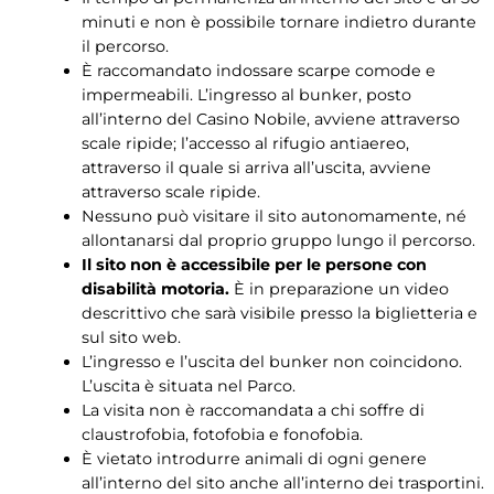
minuti e non è possibile tornare indietro durante
il percorso.
È raccomandato indossare scarpe comode e
impermeabili. L’ingresso al bunker, posto
all’interno del Casino Nobile, avviene attraverso
scale ripide; l’accesso al rifugio antiaereo,
attraverso il quale si arriva all’uscita, avviene
attraverso scale ripide.
Nessuno può visitare il sito autonomamente, né
allontanarsi dal proprio gruppo lungo il percorso.
Il sito non è accessibile per le persone con
disabilità motoria.
È in preparazione un video
descrittivo che sarà visibile presso la biglietteria e
sul sito web.
L’ingresso e l’uscita del bunker non coincidono.
L’uscita è situata nel Parco.
La visita non è raccomandata a chi soffre di
claustrofobia, fotofobia e fonofobia.
È vietato introdurre animali di ogni genere
all’interno del sito anche all’interno dei trasportini.