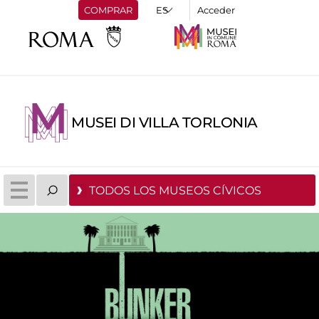
COMPRAR
Acceder
MUSEI DI VILLA TORLONIA
TODOS LOS MUSEOS CÍVICOS