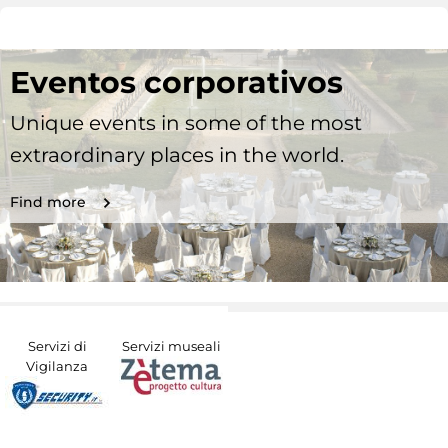
Eventos corporativos
Unique events in some of the most
extraordinary places in the world.
Find more
Servizi di
Servizi museali
Vigilanza