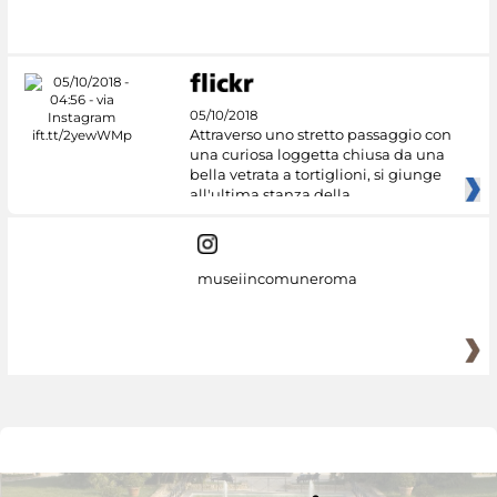
05/10/2018
Attraverso uno stretto passaggio con
una curiosa loggetta chiusa da una
bella vetrata a tortiglioni, si giunge
all'ultima stanza della
museiincomuneroma