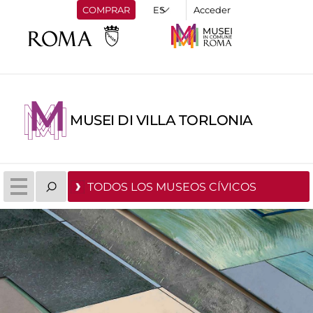
COMPRAR
Acceder
MUSEI DI VILLA TORLONIA
TODOS LOS MUSEOS CÍVICOS