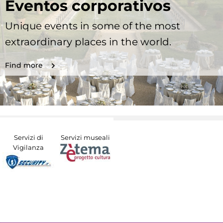
Eventos corporativos
Unique events in some of the most
extraordinary places in the world.
Find more
Servizi di
Servizi museali
Vigilanza