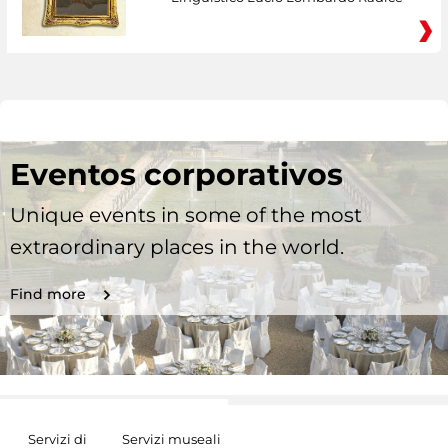
Eventos corporativos
Unique events in some of the most
extraordinary places in the world.
Find more
Servizi di
Servizi museali