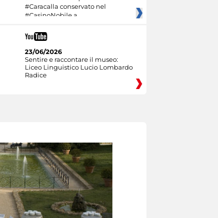
#Caracalla conservato nel
#CasinoNobile a
23/06/2026
Sentire e raccontare il museo:
Liceo Linguistico Lucio Lombardo
Radice