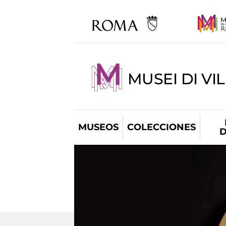
MUSEI DI VI
MUSEOS
COLECCIONES
D