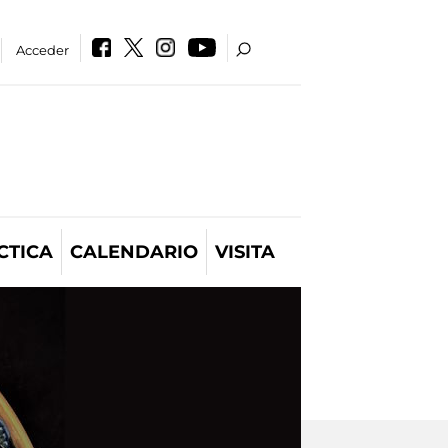
Acceder
CTICA
CALENDARIO
VISITA