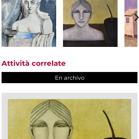
Attività correlate
En archivo