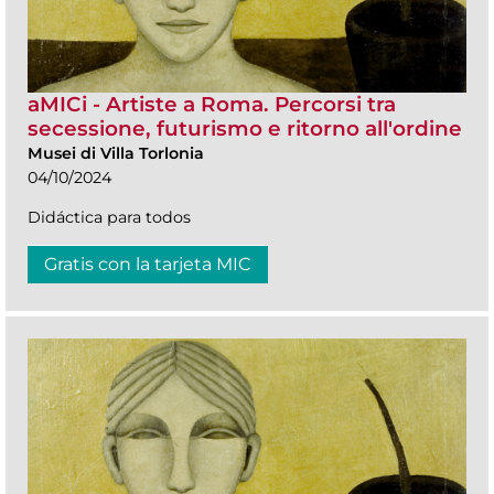
aMICi - Artiste a Roma. Percorsi tra
secessione, futurismo e ritorno all'ordine
Musei di Villa Torlonia
04/10/2024
Didáctica para todos
Gratis con la tarjeta MIC