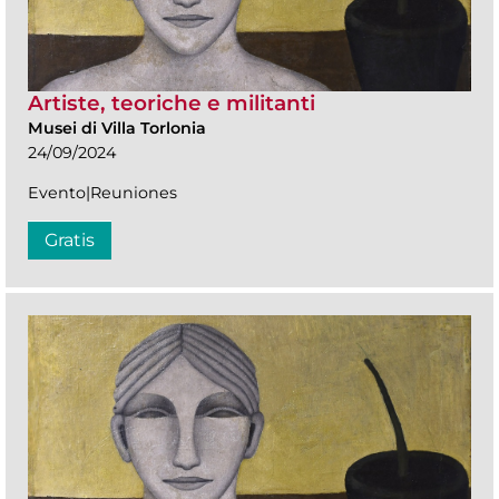
Artiste, teoriche e militanti
Musei di Villa Torlonia
24/09/2024
Evento|Reuniones
Gratis