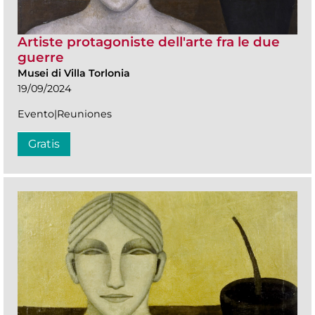
Artiste protagoniste dell'arte fra le due
guerre
Musei di Villa Torlonia
19/09/2024
Evento|Reuniones
Gratis