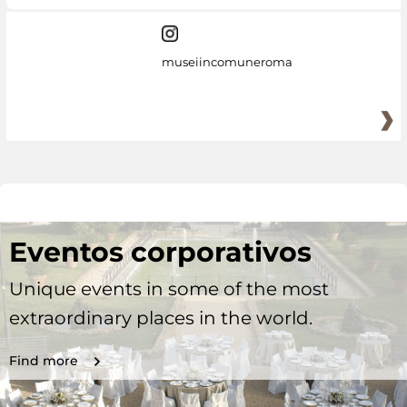
museiincomuneroma
Eventos corporativos
Unique events in some of the most
extraordinary places in the world.
Find more