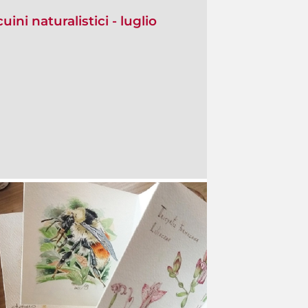
ini naturalistici - luglio