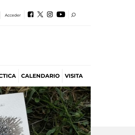
Acceder
CTICA
CALENDARIO
VISITA