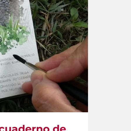
n cuaderno de