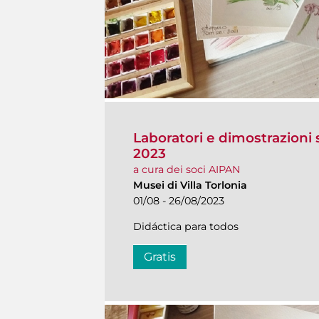
Laboratori e dimostrazioni s
2023
a cura dei soci AIPAN
Musei di Villa Torlonia
01/08 - 26/08/2023
Didáctica para todos
Gratis