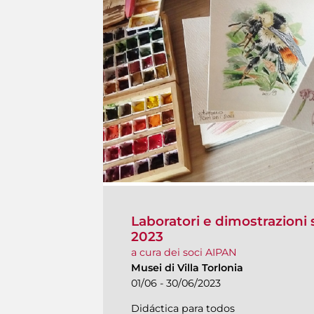
Laboratori e dimostrazioni s
2023
a cura dei soci AIPAN
Musei di Villa Torlonia
01/06 - 30/06/2023
Didáctica para todos