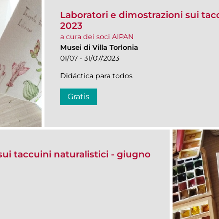
Laboratori e dimostrazioni sui taccu
2023
a cura dei soci AIPAN
Musei di Villa Torlonia
01/07 - 31/07/2023
Didáctica para todos
Gratis
ui taccuini naturalistici - giugno