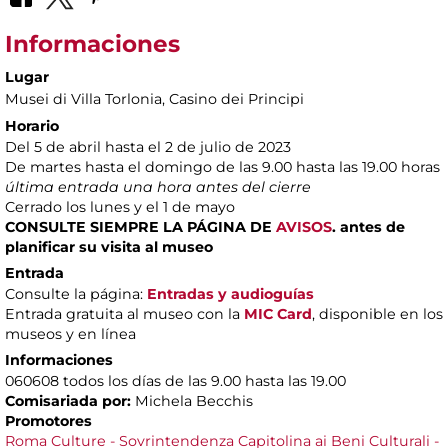
Informaciones
Lugar
Musei di Villa Torlonia
, Casino dei Principi
Horario
Del 5 de abril hasta el 2 de julio de 2023
De martes hasta el domingo de las 9.00 hasta las 19.00 horas
última entrada una hora antes del cierre
Cerrado los lunes y el 1 de mayo
CONSULTE SIEMPRE
LA PÁGINA DE
AVISOS
.
antes de
planificar su visita al museo
Entrada
Consulte la página:
Entradas y audioguías
Entrada gratuita al museo con la
MIC Card
, disponible en los
museos y en línea
Informaciones
060608 todos los días de las 9.00 hasta las 19.00
Comisariada por:
Michela Becchis
Promotores
Roma Culture - Sovrintendenza Capitolina ai Beni Culturali -