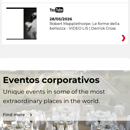
28/05/2026
Robert Mapplethorpe. Le forme della
bellezza - VIDEO LIS | Derrick Cross
Eventos corporativos
Unique events in some of the most
extraordinary places in the world.
Find more