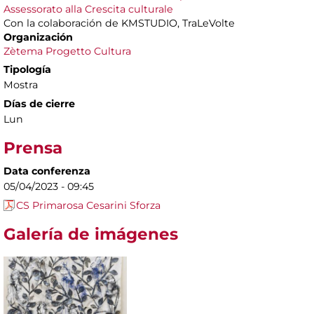
Assessorato alla Crescita culturale
Con la colaboración de KMSTUDIO, TraLeVolte
Organización
Zètema Progetto Cultura
Tipología
Mostra
Días de cierre
Lun
Prensa
Data conferenza
05/04/2023 - 09:45
CS Primarosa Cesarini Sforza
Galería de imágenes